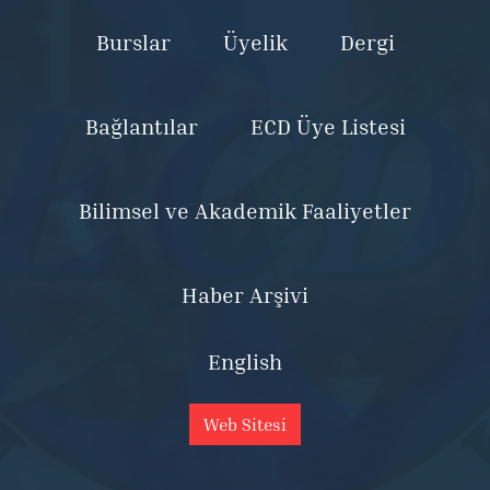
Burslar
Üyelik
Dergi
Bağlantılar
ECD Üye Listesi
Bilimsel ve Akademik Faaliyetler
Haber Arşivi
English
Web Sitesi