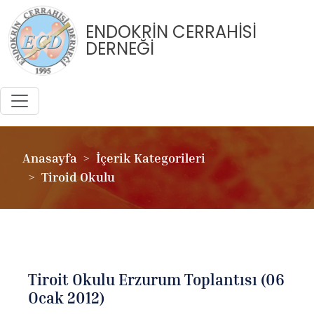
ENDOKRİN CERRAHİSİ
DERNEĞİ
Anasayfa
İçerik Kategorileri
Tiroid Okulu
Tiroit Okulu Erzurum Toplantısı (06
Ocak 2012)