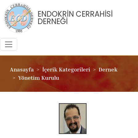
ENDOKRİN CERRAHİSİ
DERNEĞİ
Anasayfa
İçerik Kategorileri
Dernek
Yönetim Kurulu