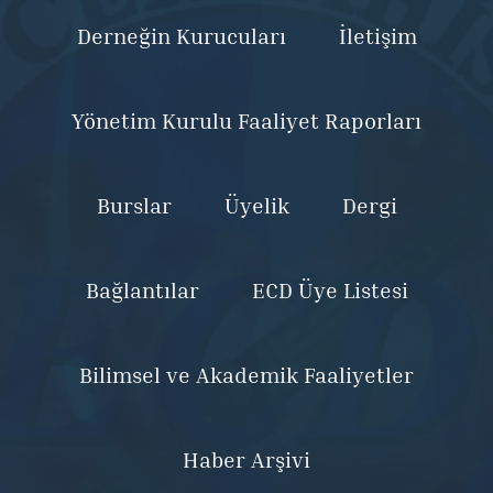
Derneğin Kurucuları
İletişim
Yönetim Kurulu Faaliyet Raporları
Burslar
Üyelik
Dergi
Bağlantılar
ECD Üye Listesi
Bilimsel ve Akademik Faaliyetler
Haber Arşivi