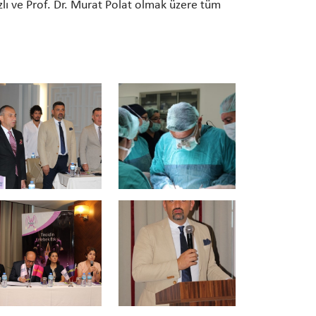
azlı ve Prof. Dr. Murat Polat olmak üzere tüm