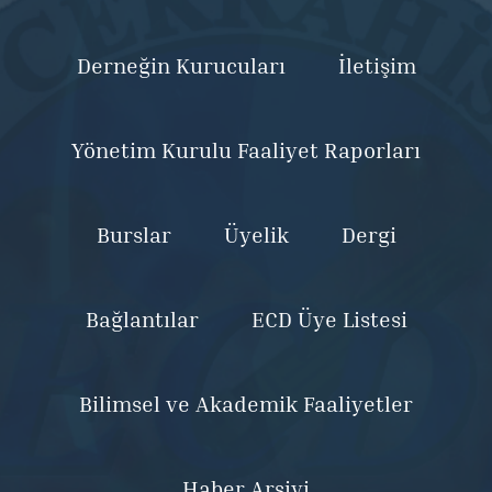
Derneğin Kurucuları
İletişim
Yönetim Kurulu Faaliyet Raporları
Burslar
Üyelik
Dergi
Bağlantılar
ECD Üye Listesi
Bilimsel ve Akademik Faaliyetler
Haber Arşivi