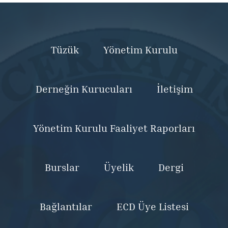
Tüzük
Yönetim Kurulu
Derneğin Kurucuları
İletişim
Yönetim Kurulu Faaliyet Raporları
Burslar
Üyelik
Dergi
Bağlantılar
ECD Üye Listesi