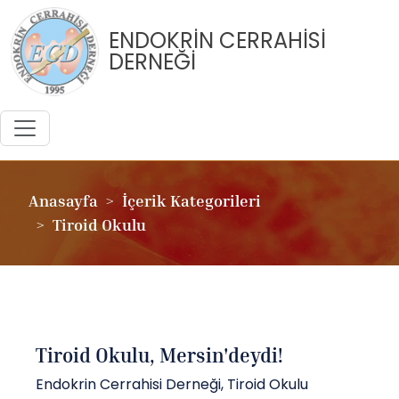
ENDOKRİN CERRAHİSİ
DERNEĞİ
Anasayfa
İçerik Kategorileri
Tiroid Okulu
Tiroid Okulu, Mersin'deydi!
Endokrin Cerrahisi Derneği, Tiroid Okulu