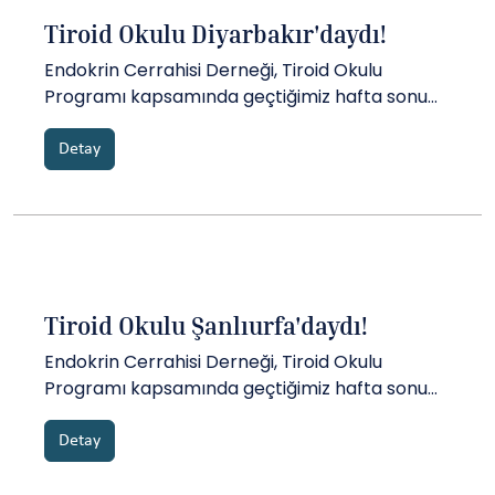
Tiroid Okulu Diyarbakır'daydı!
Endokrin Cerrahisi Derneği, Tiroid Okulu
Programı kapsamında geçtiğimiz hafta sonu
Diyarbakır'da idi...
Detay
Tiroid Okulu Şanlıurfa'daydı!
Endokrin Cerrahisi Derneği, Tiroid Okulu
Programı kapsamında geçtiğimiz hafta sonu
Şanlıurfa'da idi...
Detay