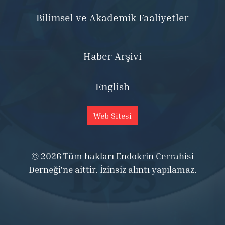
Bilimsel ve Akademik Faaliyetler
Haber Arşivi
English
Web Sitesi
© 2026 Tüm hakları Endokrin Cerrahisi
Derneği'ne aittir. İzinsiz alıntı yapılamaz.