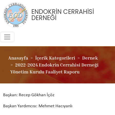
ENDOKRİN CERRAHİSİ
DERNEĞİ
Anasayfa
İçerik Kategorileri
Dernek
2022-2024 Endokrin Cerrahisi Derneği
Yönetim Kurulu Faaliyet Raporu
Başkan: Recep Gökhan İçöz
Başkan Yardımcısı: Mehmet Hacıyanlı