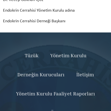
Endokrin Cerrahisi Yönetim Kurulu adına
Endokrin Cerrahisi Derneği Başkanı
Tüzük
Yönetim Kurulu
Derneğin Kurucuları
İletişim
Yönetim Kurulu Faaliyet Raporları