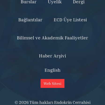
Burslar
Üyelik
Dergi
Bağlantılar
ECD Üye Listesi
Bilimsel ve Akademik Faaliyetler
Haber Arşivi
English
Web Sitesi
© 2026 Tüm hakları Endokrin Cerrahisi