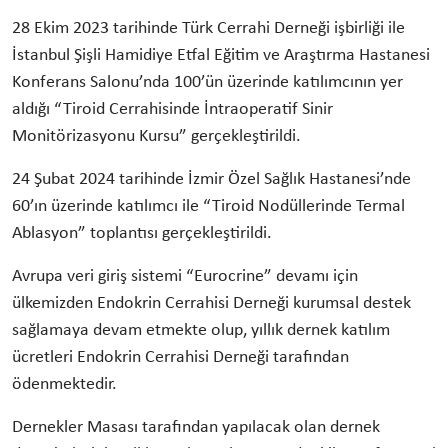
28 Ekim 2023 tarihinde Türk Cerrahi Derneği işbirliği ile
İstanbul Şişli Hamidiye Etfal Eğitim ve Araştırma Hastanesi
Konferans Salonu’nda 100’ün üzerinde katılımcının yer
aldığı “Tiroid Cerrahisinde İntraoperatif Sinir
Monitörizasyonu Kursu” gerçekleştirildi.
24 Şubat 2024 tarihinde İzmir Özel Sağlık Hastanesi’nde
60’ın üzerinde katılımcı ile “Tiroid Nodüllerinde Termal
Ablasyon” toplantısı gerçekleştirildi.
Avrupa veri giriş sistemi “Eurocrine” devamı için
ülkemizden Endokrin Cerrahisi Derneği kurumsal destek
sağlamaya devam etmekte olup, yıllık dernek katılım
ücretleri Endokrin Cerrahisi Derneği tarafından
ödenmektedir.
Dernekler Masası tarafından yapılacak olan dernek