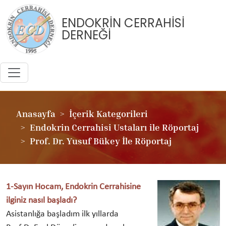
ENDOKRİN CERRAHİSİ
DERNEĞİ
Anasayfa
İçerik Kategorileri
Endokrin Cerrahisi Ustaları ile Röportaj
Prof. Dr. Yusuf Bükey İle Röportaj
1-Sayın Hocam, Endokrin Cerrahisine
ilginiz nasıl başladı?
Asistanlığa başladım ilk yıllarda