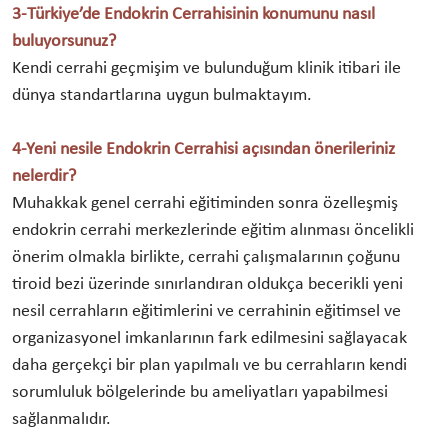
3-Türkiye’de Endokrin Cerrahisinin konumunu nasıl
buluyorsunuz?
Kendi cerrahi geçmişim ve bulunduğum klinik itibari ile
dünya standartlarına uygun bulmaktayım.
4-Yeni nesile Endokrin Cerrahisi açısından önerileriniz
nelerdir?
Muhakkak genel cerrahi eğitiminden sonra özelleşmiş
endokrin cerrahi merkezlerinde eğitim alınması öncelikli
önerim olmakla birlikte, cerrahi çalışmalarının çoğunu
tiroid bezi üzerinde sınırlandıran oldukça becerikli yeni
nesil cerrahların eğitimlerini ve cerrahinin eğitimsel ve
organizasyonel imkanlarının fark edilmesini sağlayacak
daha gerçekçi bir plan yapılmalı ve bu cerrahların kendi
sorumluluk bölgelerinde bu ameliyatları yapabilmesi
sağlanmalıdır.