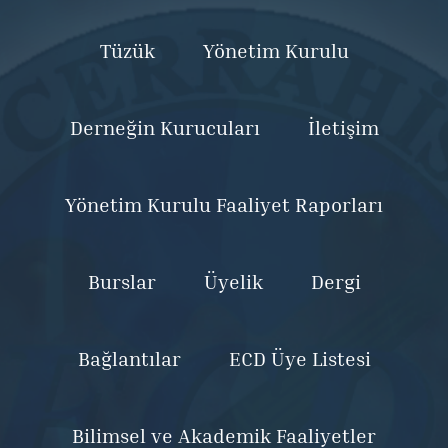
Tüzük
Yönetim Kurulu
Derneğin Kurucuları
İletişim
Yönetim Kurulu Faaliyet Raporları
Burslar
Üyelik
Dergi
Bağlantılar
ECD Üye Listesi
Bilimsel ve Akademik Faaliyetler