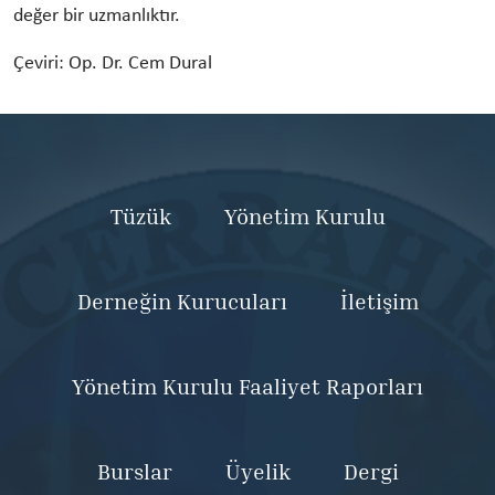
değer bir uzmanlıktır.
Çeviri: Op. Dr. Cem Dural
Tüzük
Yönetim Kurulu
Derneğin Kurucuları
İletişim
Yönetim Kurulu Faaliyet Raporları
Burslar
Üyelik
Dergi