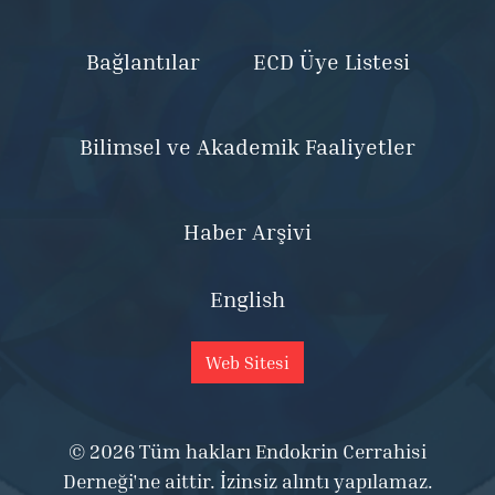
Bağlantılar
ECD Üye Listesi
Bilimsel ve Akademik Faaliyetler
Haber Arşivi
English
Web Sitesi
© 2026 Tüm hakları Endokrin Cerrahisi
Derneği'ne aittir. İzinsiz alıntı yapılamaz.