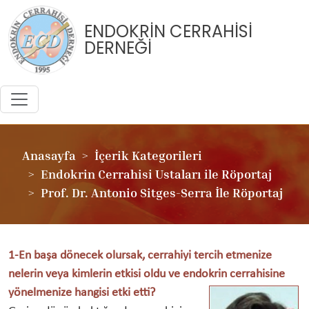
ENDOKRİN CERRAHİSİ
DERNEĞİ
Anasayfa
İçerik Kategorileri
Endokrin Cerrahisi Ustaları ile Röportaj
Prof. Dr. Antonio Sitges-Serra İle Röportaj
1-En başa dönecek olursak, cerrahiyi tercih etmenize
nelerin veya kimlerin etkisi oldu ve endokrin cerrahisine
yönelmenize hangisi etki etti?